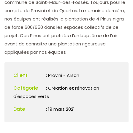
commune de Saint-Maur-des-Fossés. Toujours pour le
compte de Provini et de Quartus. La semaine dernière,
nos équipes ont réalisés la plantation de 4 Pinus nigra
de force 600/650 dans les espaces collectifs de ce
projet. Ces Pinus ont profités d’un baptême de l’air
avant de connaitre une plantation rigoureuse
appliquées par nos équipes
Client
: Provini - Arsan
Catégorie
:
Création et rénovation
d'espaces verts
Date
: 19 mars 2021