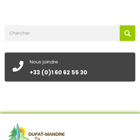
Nous joindre
+33 (0)1 60 62 55 30