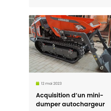
12 mai 2023
Acquisition d’un mini-
dumper autochargeur