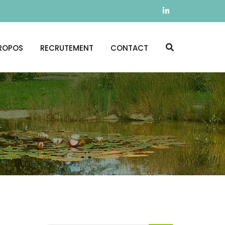
ROPOS
RECRUTEMENT
CONTACT