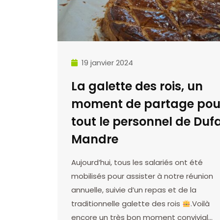
19 janvier 2024
La galette des rois, un
moment de partage pou
tout le personnel de Duf
Mandre
Aujourd’hui, tous les salariés ont été
mobilisés pour assister à notre réunion
annuelle, suivie d’un repas et de la
traditionnelle galette des rois
.Voilà
encore un très bon moment convivial…