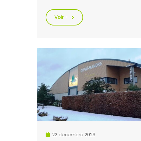
Voir +
22 décembre 2023