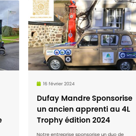
16 février 2024
Dufay Mandre Sponsorise
un ancien apprenti au 4L
e
Trophy édition 2024
Notre entreprise sponsorise un duo de