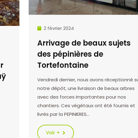
2 février 2024
Arrivage de beaux sujets
des pépinières de
r
Tortefontaine
aÿ
Vendredi dernier, nous avons réceptionné s
notre dépôt, une livraison de beaux arbres
avec des forces importantes pour nos
chantiers. Ces végétaux ont été fournis et
livrés par la PEPINIERES…
Voir +