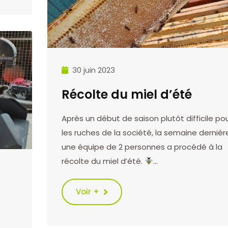
30 juin 2023
Récolte du miel d’été
Après un début de saison plutôt difficile po
les ruches de la société, la semaine dernièr
une équipe de 2 personnes a procédé à la
récolte du miel d’été.
…
Voir +