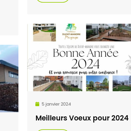
5 janvier 2024
Meilleurs Voeux pour 2024