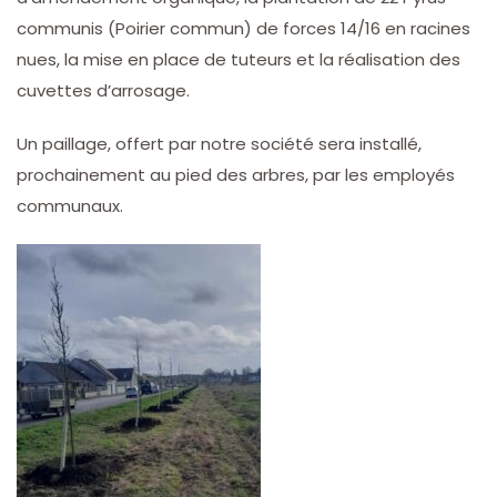
communis (Poirier commun) de forces 14/16 en racines
nues, la mise en place de tuteurs et la réalisation des
cuvettes d’arrosage.
Un paillage, offert par notre société sera installé,
prochainement au pied des arbres, par les employés
communaux.