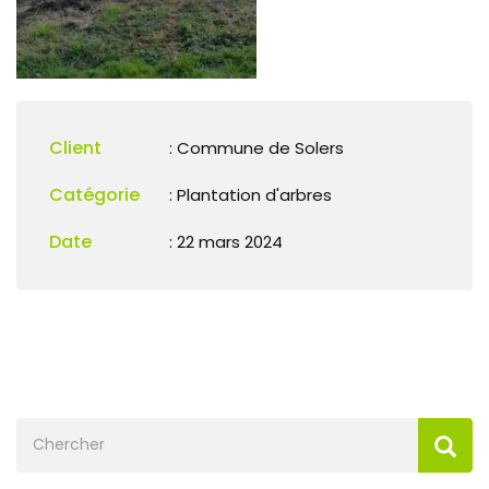
Client
: Commune de Solers
Catégorie
:
Plantation d'arbres
Date
: 22 mars 2024