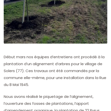
Début mars nos équipes d’entretiens ont procédé à la
plantation d’un alignement d’arbres pour le village de
Solers (77). Ces travaux ont été commandés par la
commune elle-même, pour une installation dans la Rue
du 8 Mai 1945.
Nous avons réalisé le piquetage de l’alignement,
l’ouverture des fosses de plantations, l’apport
d’amendement organique, la plantation de 22 Pyrus