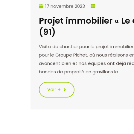
17 novembre 2023
Projet immobilier « Le 
(91)
Visite de chantier pour le projet immobilie
pour le Groupe Pichet, où nous réalisons e
avancent bien et nos équipes ont déjà réal
bandes de propreté en gravillons le…
Voir +